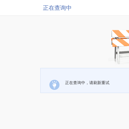
正在查询中
正在查询中，请刷新重试