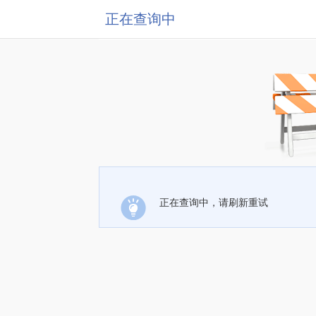
正在查询中
正在查询中，请刷新重试