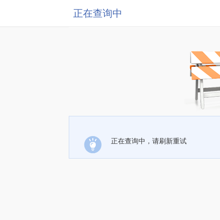
正在查询中
正在查询中，请刷新重试