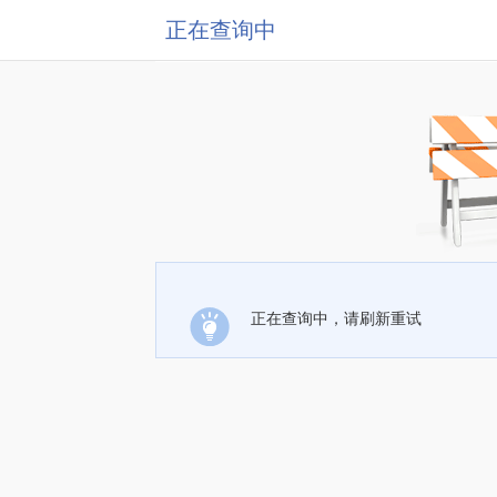
正在查询中
正在查询中，请刷新重试