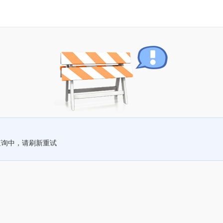
查询中，请刷新重试