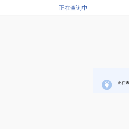
正在查询中
正在