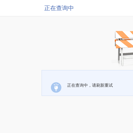
正在查询中
正在查询中，请刷新重试