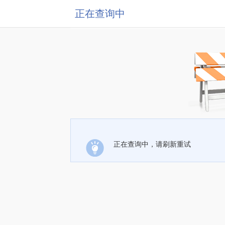
正在查询中
正在查询中，请刷新重试