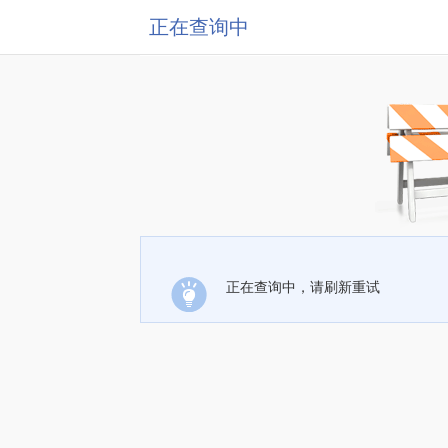
正在查询中
正在查询中，请刷新重试