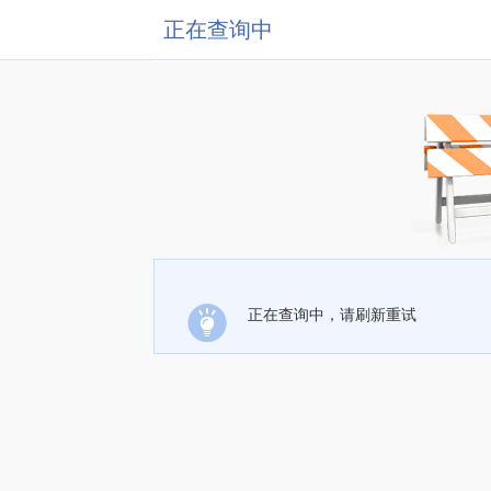
正在查询中
正在查询中，请刷新重试